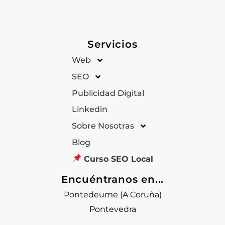
Servicios
Web
SEO
Publicidad Digital
Linkedin
Sobre Nosotras
Blog
Curso SEO Local
Encuéntranos en...
Pontedeume (A Coruña)
Pontevedra