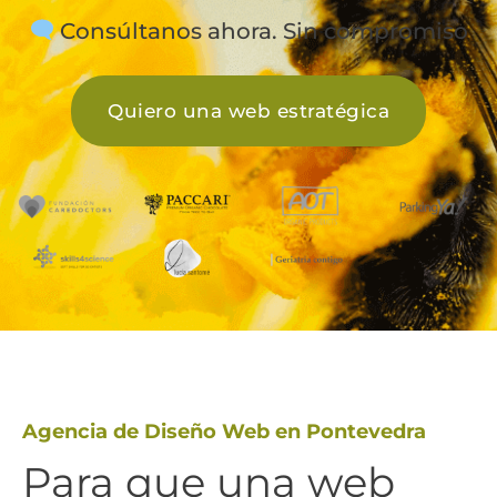
Consúltanos ahora. Sin compromiso
Quiero una web estratégica
Agencia de Diseño Web en Pontevedra
Para que una web