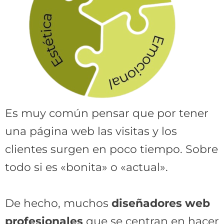
Es muy común pensar que por tener
una página web las visitas y los
clientes surgen en poco tiempo. Sobre
todo si es «bonita» o «actual».
De hecho, muchos
diseñadores web
profesionales
que se centran en hacer