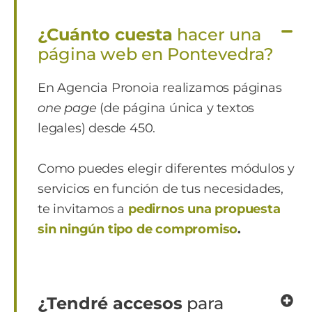
¿Cuánto cuesta
hacer una
página web en Pontevedra?
En Agencia Pronoia realizamos páginas
one page
(
de página única y textos
legales)
desde 450.
Como puedes elegir diferentes módulos y
servicios en función de tus necesidades,
te invitamos a
pedirnos una propuesta
sin ningún tipo de compromiso
.
¿Tendré accesos
para