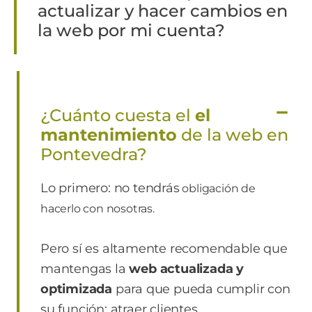
actualizar y hacer cambios en
la web por mi cuenta?
¿Cuánto cuesta el
el
mantenimiento
de la web en
Pontevedra?
Lo primero: no tendrás
obligación de
hacerlo con nosotras.
Pero sí es altamente recomendable que
mantengas la
web actualizada y
optimizada
para que pueda cumplir con
su función: atraer clientes.