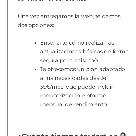
Una vez entregamos la web, te damos
dos opciones:
Enseñarte cómo realizar las
actualizaciones básicas de forma
segura por ti mismo/a.
Te ofrecemos un plan adaptado
a tus necesidades desde
35€/mes, que puede incluir
monitorización e nforme
mensual de rendimiento.