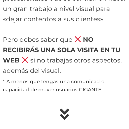
un gran trabajo a nivel visual para
«dejar contentos a sus clientes»
Pero debes saber que
NO
RECIBIRÁS UNA SOLA VISITA EN TU
WEB
si no trabajas otros
aspectos,
además del visual.
* A menos que tengas una comunicad o
capacidad de mover usuarios GIGANTE.