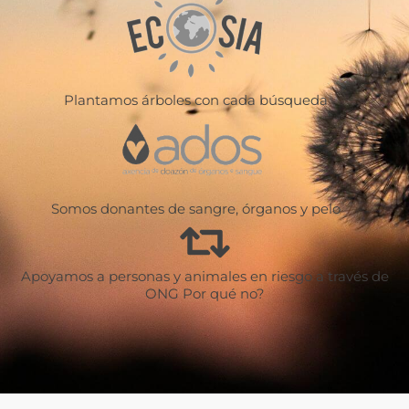
Plantamos árboles con cada búsqueda
Somos donantes de sangre, órganos y pelo
Apoyamos a personas y animales en riesgo a través de
ONG Por qué no?