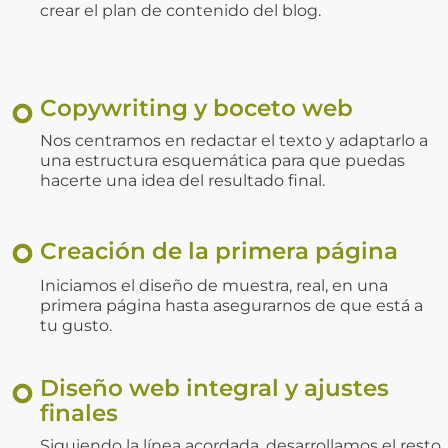
crear el plan de contenido del blog.
Copywriting y boceto web
Nos centramos en redactar el texto y adaptarlo a
una estructura esquemática para que puedas
hacerte una idea del resultado final.
Creación de la primera página
Iniciamos el diseño de muestra, real, en una
primera página hasta asegurarnos de que está a
tu gusto.
Diseño web integral y ajustes
finales
Siguiendo la línea acordada, desarrollamos el resto