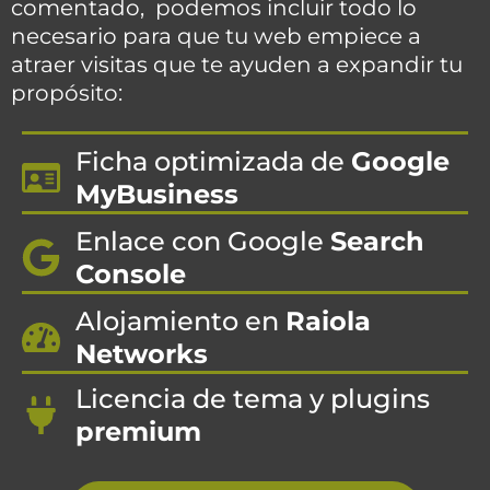
comentado,
podemos incluir todo lo
necesario para que tu web empiece a
atraer visitas que te ayuden a expandir tu
propósito:
Ficha optimizada de
Google
MyBusiness
Enlace con Google
Search
Console
Alojamiento en
Raiola
Networks
Licencia de tema y plugins
premium