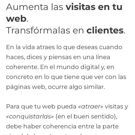
Aumenta las
visitas en tu
web
.
Transfórmalas en
clientes
.
En la vida atraes lo que deseas cuando
haces, dices y piensas en una línea
coherente. En el mundo digital y, en
concreto en lo que tiene que ver con las
páginas web, ocurre algo similar.
Para que tu web pueda
«atraer»
visitas y
«conquistarlas»
(en el buen sentido),
debe haber coherencia entre la parte