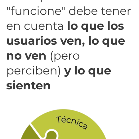
"funcione" debe tener
en cuenta
lo que los
usuarios ven, lo que
no ven
(pero
perciben)
y lo que
sienten