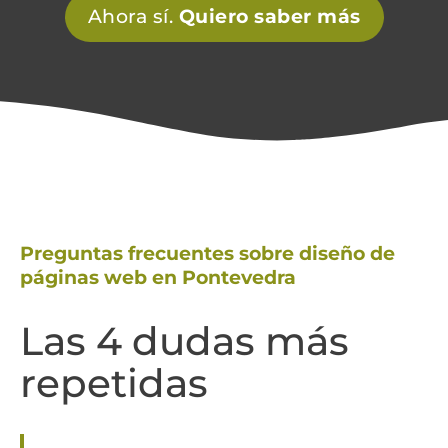
Ahora sí.
Quiero saber más
Preguntas frecuentes sobre diseño de
páginas web en Pontevedra
Las 4 dudas más
repetidas