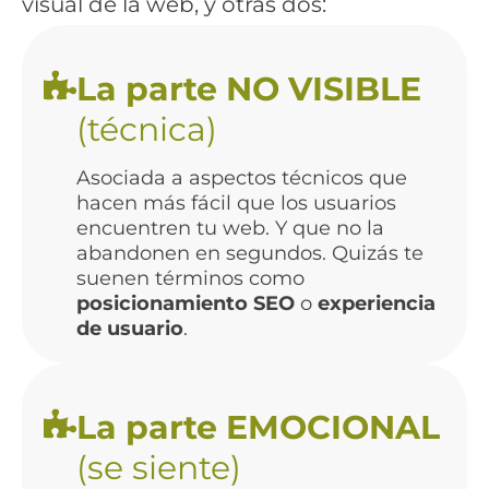
visual de la web, y otras dos:
La parte NO VISIBLE
(técnica)
Asociada a aspectos técnicos que
hacen más fácil que los usuarios
encuentren tu web. Y que no la
abandonen en segundos. Quizás te
suenen términos como
posicionamiento SEO
o
experiencia
de usuario
.
La parte EMOCIONAL
(se siente)