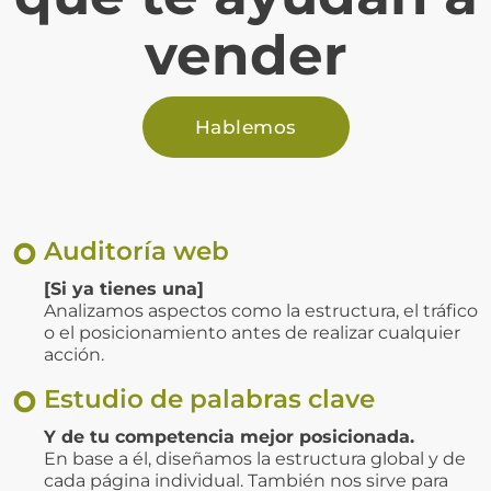
vender
Hablemos
Auditoría web
[Si ya tienes una]
Analizamos aspectos como la estructura, el tráfico
o el posicionamiento antes de realizar cualquier
acción.
Estudio de palabras clave
Y de tu competencia mejor posicionada.
En base a él, diseñamos la estructura global y de
cada página individual. También nos sirve para