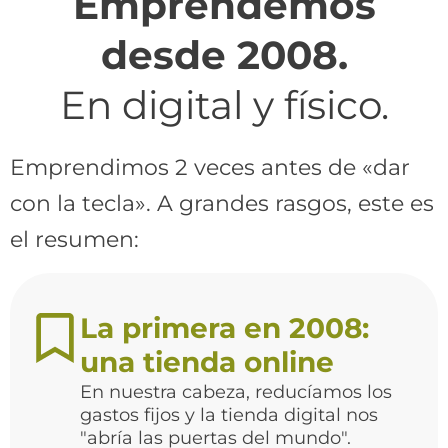
Emprendemos
desde 2008.
En digital y físico.
Emprendimos 2 veces antes de «dar
con la tecla». A grandes rasgos, este es
el resumen:
La primera en 2008:
una tienda online
En nuestra cabeza, reducíamos los
gastos fijos y la tienda digital nos
"abría las puertas del mundo".