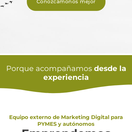
Conozcámonos mejor
Porque acompañamos
desde la
experiencia
Equipo externo de Marketing Digital para
PYMES y autónomos