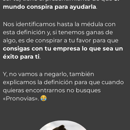
mundo conspira para ayudarla
.
Nos identificamos hasta la médula con
esta definición y, si tenemos ganas de
algo, es de conspirar a tu favor para que
consigas con tu empresa lo que sea un
éxito para ti
.
Y, no vamos a negarlo, también
explicamos la definición para que cuando
quieras encontrarnos no busques
«Pronovias».