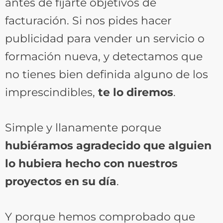
antes de fijarte objetivos de
facturación. Si nos pides hacer
publicidad para vender un servicio o
formación nueva, y detectamos que
no tienes bien definida alguno de los
imprescindibles,
te lo diremos
.
Simple y llanamente porque
hubiéramos agradecido que alguien
lo hubiera hecho con nuestros
proyectos en su día
.
Y porque hemos comprobado que