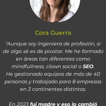
Cora Guerra
"Aunque soy Ingeniera de profesión, si
de algo sé es de pivotar. Me he formado
en áreas tan diferentes como
mindfullness, clown social o
SEO
.
He gestionado equipos de más de 40
personas y trabajado para 8 empresas
en 3 continentes distintos.
En 2023
fui madre y eso lo cambió