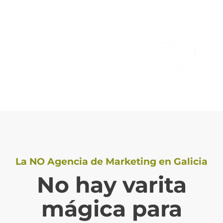
La NO Agencia de Marketing en Galicia
No hay varita
mágica para