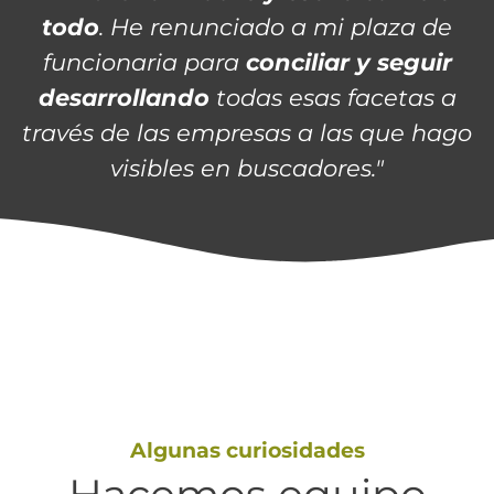
todo
. He renunciado a mi plaza de
funcionaria para
conciliar y seguir
desarrollando
todas esas facetas a
través de las empresas a las que hago
visibles en buscadores."
Algunas curiosidades