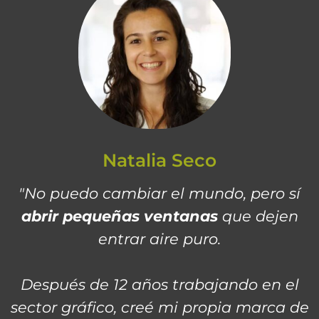
Natalia Seco
"No puedo cambiar el mundo, pero sí
abrir pequeñas ventanas
que dejen
entrar aire puro.
Después de 12 años trabajando en el
sector gráfico, creé mi propia marca de