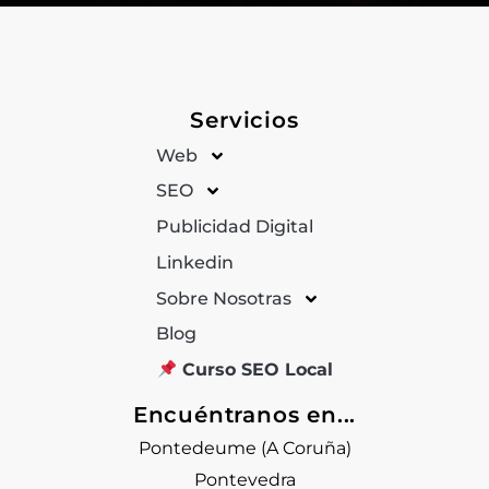
Servicios
Web
SEO
Publicidad Digital
Linkedin
Sobre Nosotras
Blog
Curso SEO Local
Encuéntranos en...
Pontedeume (A Coruña)
Pontevedra