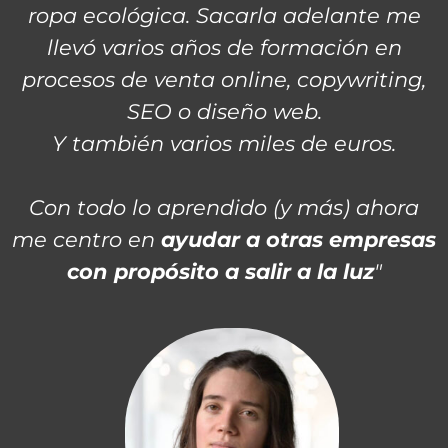
ropa ecológica. Sacarla adelante me
llevó varios años de formación en
procesos de venta online, copywriting,
SEO o diseño web.
Y también varios miles de euros.
Con todo lo aprendido (y más) ahora
me centro en
ayudar a otras empresas
con propósito a salir a la luz
"