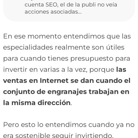
cuenta SEO, el de la publi no veía
acciones asociadas...
En ese momento entendimos que las
especialidades realmente son útiles
para cuando tienes presupuesto para
invertir en varias a la vez, porque
las
ventas en Internet se dan cuando el
conjunto de engranajes trabajan en
la misma dirección
.
Pero esto lo entendimos cuando ya no
era sostenible seguir invirtiendo.