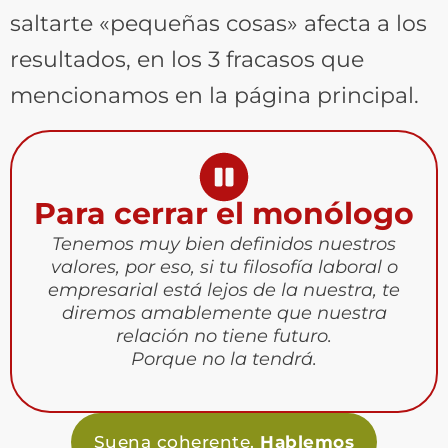
saltarte «pequeñas cosas» afecta a los
resultados, en los 3 fracasos que
mencionamos en la página principal.
Para cerrar el monólogo
Tenemos muy bien definidos nuestros
valores, por eso, si tu filosofía laboral o
empresarial está lejos de la nuestra, te
diremos amablemente que nuestra
relación no tiene futuro.
Porque no la tendrá.
Suena coherente.
Hablemos