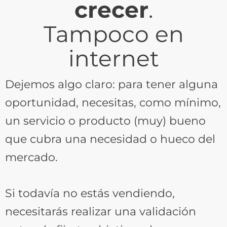
crecer
.
Tampoco en
internet
Dejemos algo claro: para tener alguna
oportunidad, necesitas, como mínimo,
un servicio o producto (muy) bueno
que cubra una necesidad o hueco del
mercado.
Si todavía no estás vendiendo,
necesitarás realizar una validación