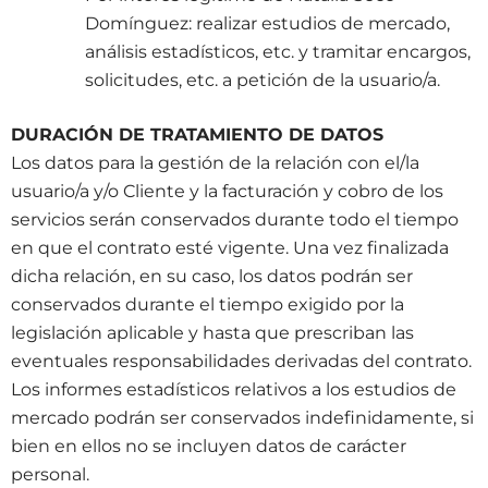
Domínguez: realizar estudios de mercado,
análisis estadísticos, etc. y tramitar encargos,
solicitudes, etc. a petición de la usuario/a.
DURACIÓN DE TRATAMIENTO DE DATOS
Los datos para la gestión de la relación con el/la
usuario/a y/o Cliente y la facturación y cobro de los
servicios serán conservados durante todo el tiempo
en que el contrato esté vigente. Una vez finalizada
dicha relación, en su caso, los datos podrán ser
conservados durante el tiempo exigido por la
legislación aplicable y hasta que prescriban las
eventuales responsabilidades derivadas del contrato.
Los informes estadísticos relativos a los estudios de
mercado podrán ser conservados indefinidamente, si
bien en ellos no se incluyen datos de carácter
personal.