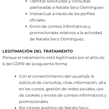
Tramitar solicitudes y consultas
planteadas a Natalia Seco Domínguez
Interactuar a través de los perfiles
oficiales.
Envío de correos informativos y
promocionales relativos a la actividad
de Natalia Seco Domínguez.
LEGITIMACIÓN DEL TRATAMIENTO
Porque el tratamiento está legitimado por el artículo
6 del GDPR de la siguiente forma:
Con el consentimiento del usuario/a: la
solicitud de consultas, citas, información, alta
en los cursos, gestión de redes sociales, uso
de cookies y envíos de correos informativos y
promocionales.
Por interés legítimo de Natalia Seco