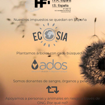
Nuestros impuestos se quedan en España
Plantamos árboles con cada búsqueda
Somos donantes de sangre, órganos y pelo
Apoyamos a personas y animales en riesgo a través de
ONG Por qué no?