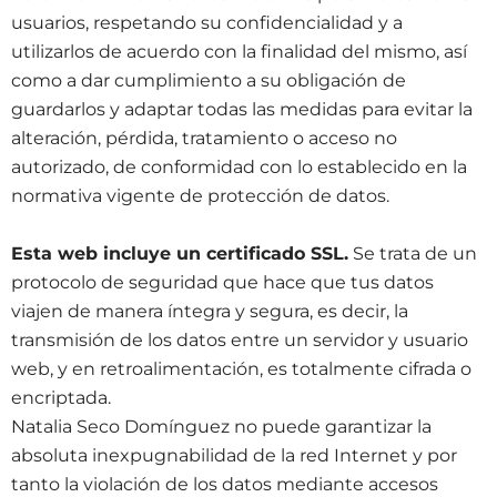
usuarios, respetando su confidencialidad y a
utilizarlos de acuerdo con la finalidad del mismo, así
como a dar cumplimiento a su obligación de
guardarlos y adaptar todas las medidas para evitar la
alteración, pérdida, tratamiento o acceso no
autorizado, de conformidad con lo establecido en la
normativa vigente de protección de datos.
Esta web incluye un certificado SSL.
Se trata de un
protocolo de seguridad que hace que tus datos
viajen de manera íntegra y segura, es decir, la
transmisión de los datos entre un servidor y usuario
web, y en retroalimentación, es totalmente cifrada o
encriptada.
Natalia Seco Domínguez no puede garantizar la
absoluta inexpugnabilidad de la red Internet y por
tanto la violación de los datos mediante accesos