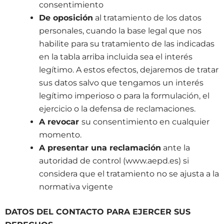
consentimiento
De oposición
al tratamiento de los datos
personales, cuando la base legal que nos
habilite para su tratamiento de las indicadas
en la tabla arriba incluida sea el interés
legítimo. A estos efectos, dejaremos de tratar
sus datos salvo que tengamos un interés
legítimo imperioso o para la formulación, el
ejercicio o la defensa de reclamaciones.
A revocar
su consentimiento en cualquier
momento.
A presentar una reclamación
ante la
autoridad de control (www.aepd.es) si
considera que el tratamiento no se ajusta a la
normativa vigente
DATOS DEL CONTACTO PARA EJERCER SUS