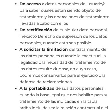
De acceso
a datos personales del usuario/a
para saber cuáles están siendo objeto de
tratamiento y las operaciones de tratamiento
llevadas a cabo con ellos
De rectificación
de cualquier dato personal
inexacto Derecho de supresión de los datos
personales, cuando esto sea posible
A solicitar la limitación
del tratamiento de
los datos personales cuando la exactitud, la
legalidad o la necesidad del tratamiento de
los datos resulte dudosa, en cuyo caso,
podremos conservarlos para el ejercicio o la
defensa de reclamaciones
A la portabilidad
de sus datos personales,
cuando la base legal que nos habilite para su
tratamiento de las indicadas en la tabla
arriba incluida sea la relación contractual o el