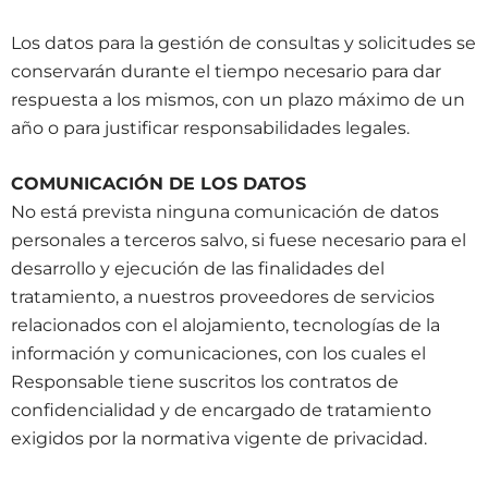
Los datos para la gestión de consultas y solicitudes se
conservarán durante el tiempo necesario para dar
respuesta a los mismos, con un plazo máximo de un
año o para justificar responsabilidades legales.
COMUNICACIÓN DE LOS DATOS
No está prevista ninguna comunicación de datos
personales a terceros salvo, si fuese necesario para el
desarrollo y ejecución de las finalidades del
tratamiento, a nuestros proveedores de servicios
relacionados con el alojamiento, tecnologías de la
información y comunicaciones, con los cuales el
Responsable tiene suscritos los contratos de
confidencialidad y de encargado de tratamiento
exigidos por la normativa vigente de privacidad.