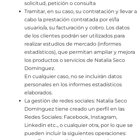
solicitud, petición o consulta
Tramitar, en su caso, su contratación y llevar a
cabo la prestación contratada por el/la
usuario/a, su facturación y cobro. Los datos
de los clientes podrán ser utilizados para
realizar estudios de mercado (informes
estadísticos), que permitan ampliar y mejora
los productos o servicios de Natalia Seco
Domínguez.
En cualquier caso, no se incluirán datos
personales en los informes estadísticos
elaborados.
La gestión de redes sociales: Natalia Seco
Domínguez tiene creado un perfil en las
Redes Sociales: Facebook, Instagram,
Linkedin etc.., o cualquier otra, por lo que se
pueden incluir la siguientes operaciones: