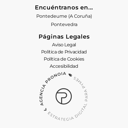
Encuéntranos en...
Pontedeume (A Coruña)
Pontevedra
Páginas Legales
Aviso Legal
Política de Privacidad
Política de Cookies
Accesibilidad