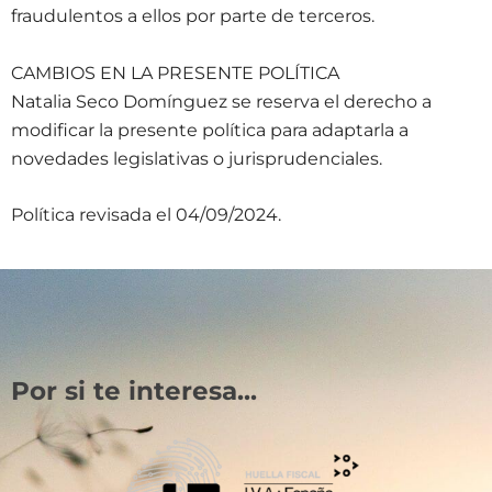
fraudulentos a ellos por parte de terceros.
CAMBIOS EN LA PRESENTE POLÍTICA
Natalia Seco Domínguez se reserva el derecho a
modificar la presente política para adaptarla a
novedades legislativas o jurisprudenciales.
Política revisada el 04/09/2024.
Por si te interesa...