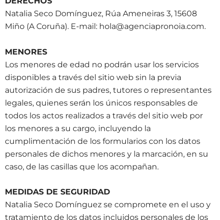
DERECHOS
Natalia Seco Domínguez, Rúa Ameneiras 3, 15608
Miño (A Coruña). E-mail: hola@agenciapronoia.com.
MENORES
Los menores de edad no podrán usar los servicios
disponibles a través del sitio web sin la previa
autorización de sus padres, tutores o representantes
legales, quienes serán los únicos responsables de
todos los actos realizados a través del sitio web por
los menores a su cargo, incluyendo la
cumplimentación de los formularios con los datos
personales de dichos menores y la marcación, en su
caso, de las casillas que los acompañan.
MEDIDAS DE SEGURIDAD
Natalia Seco Domínguez se compromete en el uso y
tratamiento de los datos incluidos personales de los