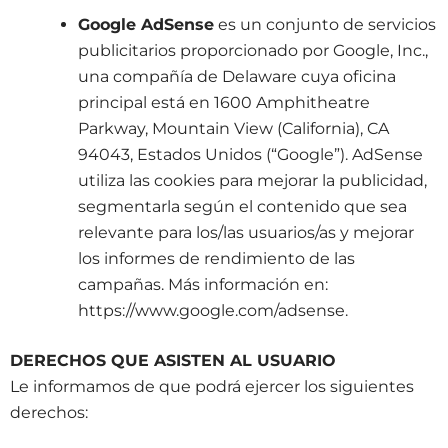
Google AdSense
es un conjunto de servicios
publicitarios proporcionado por Google, Inc.,
una compañía de Delaware cuya oficina
principal está en 1600 Amphitheatre
Parkway, Mountain View (California), CA
94043, Estados Unidos (“Google”). AdSense
utiliza las cookies para mejorar la publicidad,
segmentarla según el contenido que sea
relevante para los/las usuarios/as y mejorar
los informes de rendimiento de las
campañas. Más información en:
https://www.google.com/adsense.
DERECHOS QUE ASISTEN AL USUARIO
Le informamos de que podrá ejercer los siguientes
derechos: