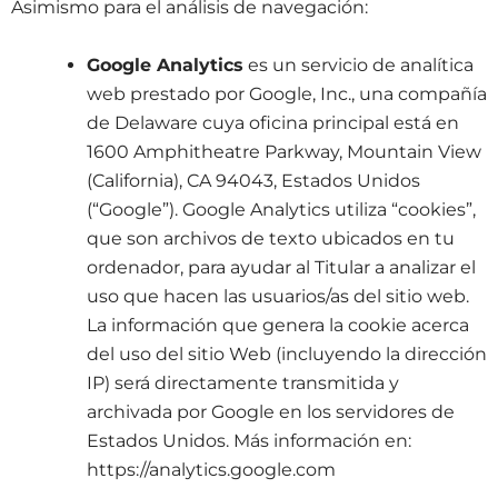
Asimismo para el análisis de navegación:
Google Analytics
es un servicio de analítica
web prestado por Google, Inc., una compañía
de Delaware cuya oficina principal está en
1600 Amphitheatre Parkway, Mountain View
(California), CA 94043, Estados Unidos
(“Google”). Google Analytics utiliza “cookies”,
que son archivos de texto ubicados en tu
ordenador, para ayudar al Titular a analizar el
uso que hacen las usuarios/as del sitio web.
La información que genera la cookie acerca
del uso del sitio Web (incluyendo la dirección
IP) será directamente transmitida y
archivada por Google en los servidores de
Estados Unidos. Más información en:
https://analytics.google.com