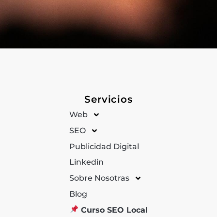
Servicios
Web
SEO
Publicidad Digital
Linkedin
Sobre Nosotras
Blog
Curso SEO Local